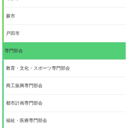
蕨市
戸田市
専門部会
教育・文化・スポーツ専門部会
商工振興専門部会
都市計画専門部会
福祉・医療専門部会