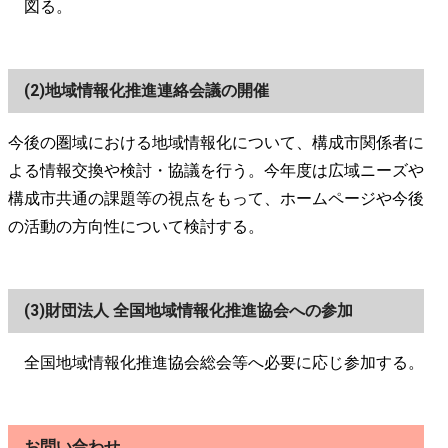
図る。
(2)地域情報化推進連絡会議の開催
今後の圏域における地域情報化について、構成市関係者に
よる情報交換や検討・協議を行う。今年度は広域ニーズや
構成市共通の課題等の視点をもって、ホームページや今後
の活動の方向性について検討する。
(3)財団法人 全国地域情報化推進協会への参加
全国地域情報化推進協会総会等へ必要に応じ参加する。
お問い合わせ