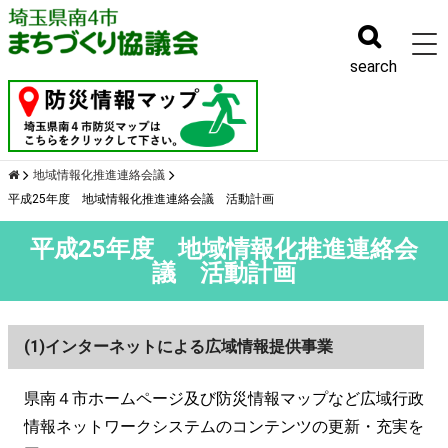
幹事会
search
地域情報化推進連絡会議
平成25年度 地域情報化推進連絡会議 活動計画
平成25年度 地域情報化推進連絡会
議 活動計画
(1)インターネットによる広域情報提供事業
県南４市ホームページ及び防災情報マップなど広域行政
情報ネットワークシステムのコンテンツの更新・充実を