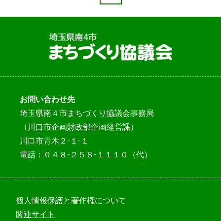
お問い合わせ先
埼玉県南４市まちづくり協議会事務局
（川口市企画財政部企画経営課）
川口市青木２-１-１
電話：０４８-２５８-１１１０（代）
個人情報保護と著作権について
関連サイト