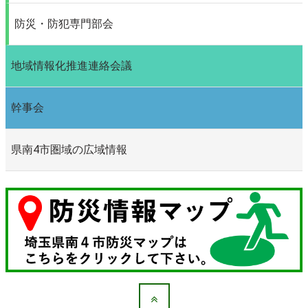
防災・防犯専門部会
地域情報化推進連絡会議
幹事会
県南4市圏域の広域情報