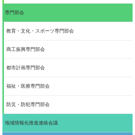
専門部会
教育・文化・スポーツ専門部会
商工振興専門部会
都市計画専門部会
福祉・医療専門部会
防災・防犯専門部会
地域情報化推進連絡会議