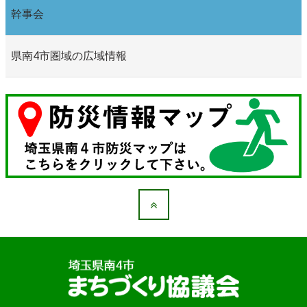
幹事会
県南4市圏域の広域情報