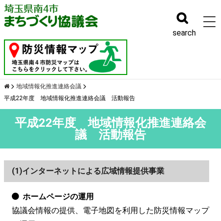
幹事会
search
地域情報化推進連絡会議
平成22年度 地域情報化推進連絡会議 活動報告
平成22年度 地域情報化推進連絡会
議 活動報告
(1)インターネットによる広域情報提供事業
ホームページの運用
協議会情報の提供、電子地図を利用した防災情報マップ