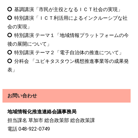
基調講演「市民が主役となるＩＣＴ社会の実現」
特別講演「ＩＣＴ利活用によるインクルーシブな社
会の実現」
特別講演 テーマ１「地域情報プラットフォームの今
後の展開について」
特別講演 テーマ２「電子自治体の推進について」
分科会 「ユビキタスタウン構想推進事業等の成果発
表」
お問い合わせ
地域情報化推進連絡会議事務局
担当課名 草加市 総合政策部 総合政策課
電話 048-922-0749