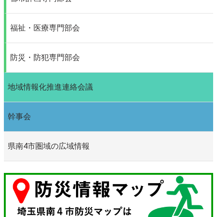
福祉・医療専門部会
防災・防犯専門部会
地域情報化推進連絡会議
幹事会
県南4市圏域の広域情報