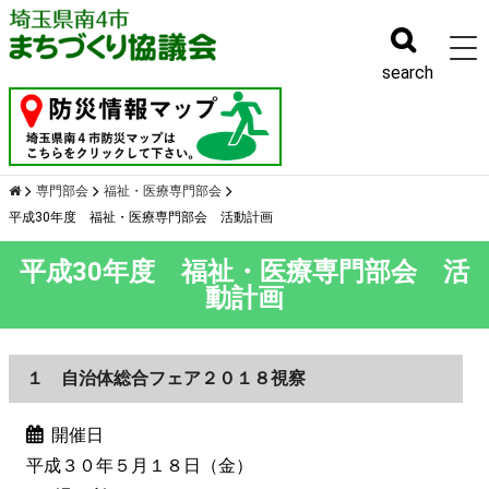
幹事会
search
専門部会
福祉・医療専門部会
平成30年度 福祉・医療専門部会 活動計画
平成30年度 福祉・医療専門部会 活
動計画
１ 自治体総合フェア２０１８視察
開催日
平成３０年５月１８日（金）