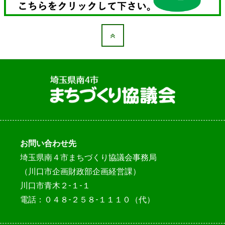
お問い合わせ先
埼玉県南４市まちづくり協議会事務局
（川口市企画財政部企画経営課）
川口市青木２-１-１
電話：０４８-２５８-１１１０（代）