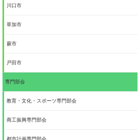
川口市
草加市
蕨市
戸田市
専門部会
教育・文化・スポーツ専門部会
商工振興専門部会
都市計画専門部会