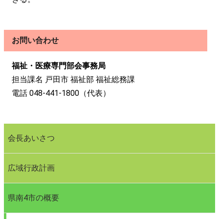
お問い合わせ
福祉・医療専門部会事務局
担当課名 戸田市 福祉部 福祉総務課
電話 048-441-1800（代表）
会長あいさつ
広域行政計画
県南4市の概要