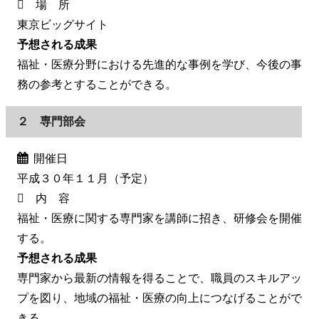
場 所
東京ビッグサイト
予想される成果
福祉・医療分野における先進的な事例を学び、今後の事
務の参考とすることができる。
２ 専門部会
開催日
平成３０年１１月（予定）
内 容
福祉・医療に関する専門家を講師に招き、研修会を開催
する。
予想される成果
専門家から最新の情報を得ることで、職員のスキルアッ
プを図り、地域の福祉・医療の向上につなげることがで
きる。